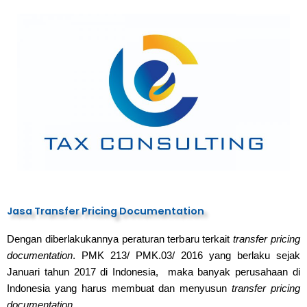
Jasa Transfer Pricing Documentation
Dengan diberlakukannya peraturan terbaru terkait
transfer pricing
documentation
. PMK 213/ PMK.03/ 2016 yang berlaku sejak
Januari tahun 2017 di Indonesia, maka banyak perusahaan di
Indonesia yang harus membuat dan menyusun
transfer pricing
documentation
.