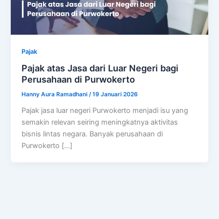
Pajak
Pajak atas Jasa dari Luar Negeri bagi
Perusahaan di Purwokerto
Hanny Aura Ramadhani
/
19 Januari 2026
Pajak jasa luar negeri Purwokerto menjadi isu yang
semakin relevan seiring meningkatnya aktivitas
bisnis lintas negara. Banyak perusahaan di
Purwokerto […]