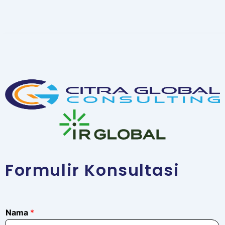
Formulir Konsultasi
Nama
*