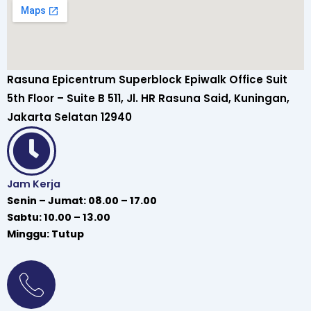
Rasuna Epicentrum Superblock Epiwalk Office Suit
5th Floor – Suite B 511, Jl. HR Rasuna Said, Kuningan,
Jakarta Selatan 12940
Jam Kerja
Senin – Jumat: 08.00 – 17.00
Sabtu: 10.00 – 13.00
Minggu: Tutup