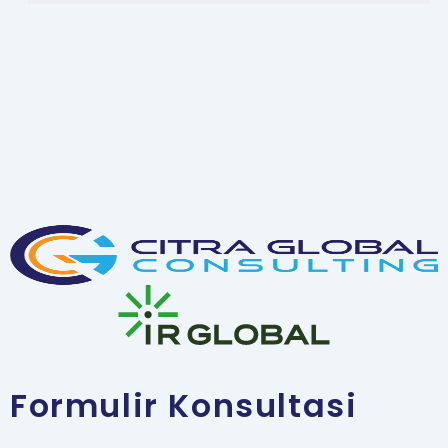
Formulir Konsultasi