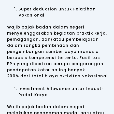
Super deduction untuk Pelatihan
Vokasional
Wajib pajak badan dalam negeri
menyelenggarakan kegiatan praktik kerja,
pemagangan, dan/atau pembelajaran
dalam rangka pembinaan dan
pengembangan sumber daya manusia
berbasis kompetensi tertentu. Fasilitas
PPh yang diberikan berupa pengurangan
pendapatan kotor paling banyak
200% dari total biaya aktivitas vokasional.
Investment Allowance untuk Industri
Padat Karya
Wajib pajak badan dalam negeri
melakukan penanaman modal baru atau