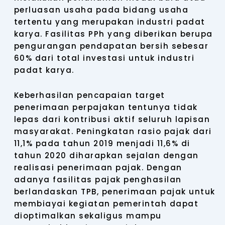
perluasan usaha pada bidang usaha
tertentu yang merupakan industri padat
karya. Fasilitas PPh yang diberikan berupa
pengurangan pendapatan bersih sebesar
60% dari total investasi untuk industri
padat karya.
Keberhasilan pencapaian target
penerimaan perpajakan tentunya tidak
lepas dari kontribusi aktif seluruh lapisan
masyarakat. Peningkatan rasio pajak dari
11,1% pada tahun 2019 menjadi 11,6% di
tahun 2020 diharapkan sejalan dengan
realisasi penerimaan pajak. Dengan
adanya fasilitas pajak penghasilan
berlandaskan TPB, penerimaan pajak untuk
membiayai kegiatan pemerintah dapat
dioptimalkan sekaligus mampu