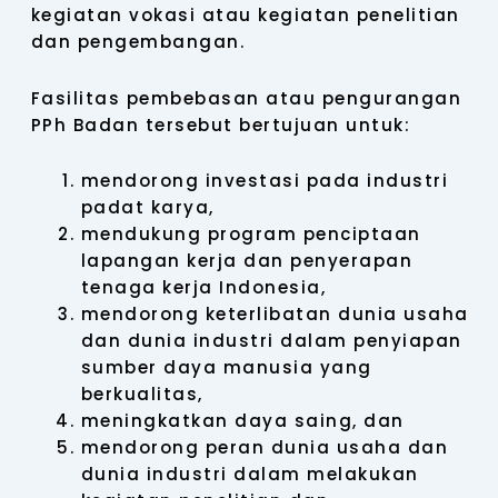
kegiatan vokasi atau kegiatan penelitian
dan pengembangan.
Fasilitas pembebasan atau pengurangan
PPh Badan tersebut bertujuan untuk:
mendorong investasi pada industri
padat karya,
mendukung program penciptaan
lapangan kerja dan penyerapan
tenaga kerja Indonesia,
mendorong keterlibatan dunia usaha
dan dunia industri dalam penyiapan
sumber daya manusia yang
berkualitas,
meningkatkan daya saing, dan
mendorong peran dunia usaha dan
dunia industri dalam melakukan