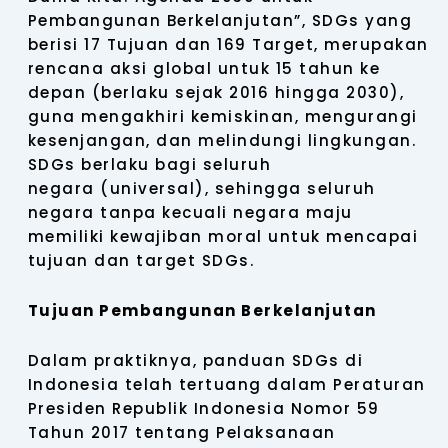
Pembangunan Berkelanjutan”, SDGs yang
berisi 17 Tujuan dan 169 Target, merupakan
rencana aksi global untuk 15 tahun ke
depan (berlaku sejak 2016 hingga 2030),
guna mengakhiri kemiskinan, mengurangi
kesenjangan, dan melindungi lingkungan.
SDGs berlaku bagi seluruh
negara (universal), sehingga seluruh
negara tanpa kecuali negara maju
memiliki kewajiban moral untuk mencapai
tujuan dan target SDGs.
Tujuan Pembangunan Berkelanjutan
Dalam praktiknya, panduan SDGs di
Indonesia telah tertuang dalam Peraturan
Presiden Republik Indonesia Nomor 59
Tahun 2017 tentang Pelaksanaan