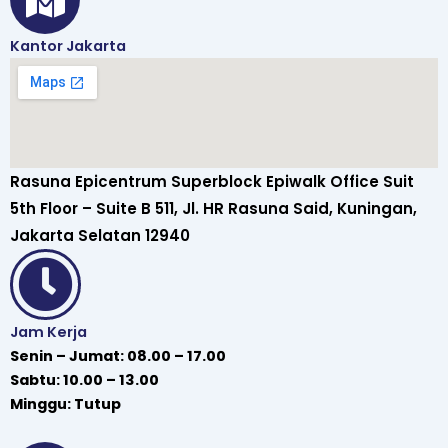
Kantor Jakarta
Rasuna Epicentrum Superblock Epiwalk Office Suit
5th Floor – Suite B 511, Jl. HR Rasuna Said, Kuningan,
Jakarta Selatan 12940
Jam Kerja
Senin – Jumat: 08.00 – 17.00
Sabtu: 10.00 – 13.00
Minggu: Tutup