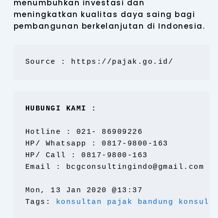
menumbuhkan investasi dan
meningkatkan kualitas daya saing bagi
pembangunan berkelanjutan di Indonesia.
Source : https://pajak.go.id/
HUBUNGI KAMI :
Hotline : 021- 86909226
HP/ Whatsapp : 0817-9800-163
HP/ Call : 0817-9800-163
Email : bcgconsultingindo@gmail.com
Mon, 13 Jan 2020 @13:37
Tags:
konsultan pajak bandung konsult