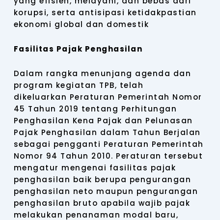
yang efisien, melayani, dan bebas dari
korupsi, serta antisipasi ketidakpastian
ekonomi global dan domestik
Fasilitas Pajak Penghasilan
Dalam rangka menunjang agenda dan
program kegiatan TPB, telah
dikeluarkan Peraturan Pemerintah Nomor
45 Tahun 2019 tentang Perhitungan
Penghasilan Kena Pajak dan Pelunasan
Pajak Penghasilan dalam Tahun Berjalan
sebagai pengganti Peraturan Pemerintah
Nomor 94 Tahun 2010. Peraturan tersebut
mengatur mengenai fasilitas pajak
penghasilan baik berupa pengurangan
penghasilan neto maupun pengurangan
penghasilan bruto apabila wajib pajak
melakukan penanaman modal baru,