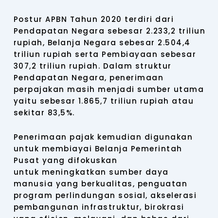
Postur APBN Tahun 2020 terdiri dari
Pendapatan Negara sebesar 2.233,2 triliun
rupiah, Belanja Negara sebesar 2.504,4
triliun rupiah serta Pembiayaan sebesar
307,2 triliun rupiah. Dalam struktur
Pendapatan Negara, penerimaan
perpajakan masih menjadi sumber utama
yaitu sebesar 1.865,7 triliun rupiah atau
sekitar 83,5%.
Penerimaan pajak kemudian digunakan
untuk membiayai Belanja Pemerintah
Pusat yang difokuskan
untuk meningkatkan sumber daya
manusia yang berkualitas, penguatan
program perlindungan sosial, akselerasi
pembangunan infrastruktur, birokrasi