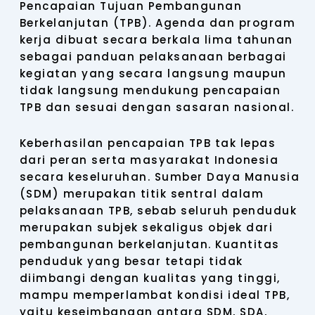
Pencapaian Tujuan Pembangunan
Berkelanjutan (TPB). Agenda dan program
kerja dibuat secara berkala lima tahunan
sebagai panduan pelaksanaan berbagai
kegiatan yang secara langsung maupun
tidak langsung mendukung pencapaian
TPB dan sesuai dengan sasaran nasional.
Keberhasilan pencapaian TPB tak lepas
dari peran serta masyarakat Indonesia
secara keseluruhan. Sumber Daya Manusia
(SDM) merupakan titik sentral dalam
pelaksanaan TPB, sebab seluruh penduduk
merupakan subjek sekaligus objek dari
pembangunan berkelanjutan. Kuantitas
penduduk yang besar tetapi tidak
diimbangi dengan kualitas yang tinggi,
mampu memperlambat kondisi ideal TPB,
yaitu keseimbangan antara SDM, SDA,