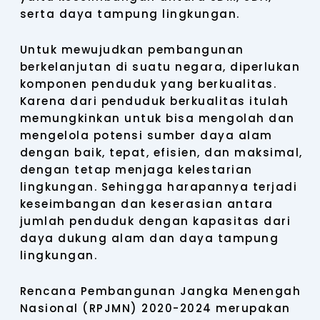
serta daya tampung lingkungan.
Untuk mewujudkan pembangunan
berkelanjutan di suatu negara, diperlukan
komponen penduduk yang berkualitas.
Karena dari penduduk berkualitas itulah
memungkinkan untuk bisa mengolah dan
mengelola potensi sumber daya alam
dengan baik, tepat, efisien, dan maksimal,
dengan tetap menjaga kelestarian
lingkungan. Sehingga harapannya terjadi
keseimbangan dan keserasian antara
jumlah penduduk dengan kapasitas dari
daya dukung alam dan daya tampung
lingkungan.
Rencana Pembangunan Jangka Menengah
Nasional (RPJMN) 2020-2024 merupakan