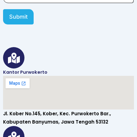
Submit
Kantor Purwokerto
Jl. Kober No.145, Kober, Kec. Purwokerto Bar.,
Kabupaten Banyumas, Jawa Tengah 53132