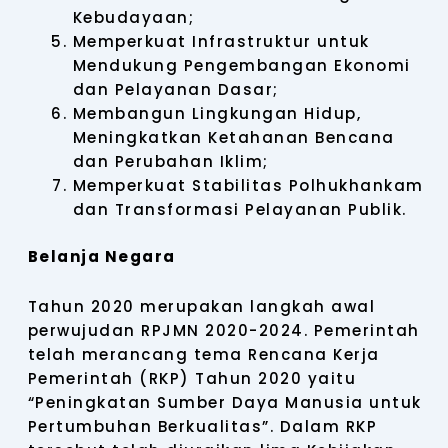
Kebudayaan;
Memperkuat Infrastruktur untuk
Mendukung Pengembangan Ekonomi
dan Pelayanan Dasar;
Membangun Lingkungan Hidup,
Meningkatkan Ketahanan Bencana
dan Perubahan Iklim;
Memperkuat Stabilitas Polhukhankam
dan Transformasi Pelayanan Publik.
Belanja Negara
Tahun 2020 merupakan langkah awal
perwujudan RPJMN 2020-2024. Pemerintah
telah merancang tema Rencana Kerja
Pemerintah (RKP) Tahun 2020 yaitu
“Peningkatan Sumber Daya Manusia untuk
Pertumbuhan Berkualitas”. Dalam RKP