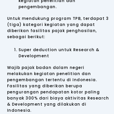
kegiatan penelitian dan
pengembangan.
Untuk mendukung program TPB, terdapat 3
(tiga) kategori kegiatan yang dapat
diberikan fasilitas pajak penghasilan,
sebagai berikut:
Super deduction untuk Research &
Development
Wajib pajak badan dalam negeri
melakukan kegiatan penelitian dan
pengembangan tertentu di Indonesia.
Fasilitas yang diberikan berupa
pengurangan pendapatan kotor paling
banyak 300% dari biaya aktivitas Research
& Development yang dilakukan di
Indonesia.