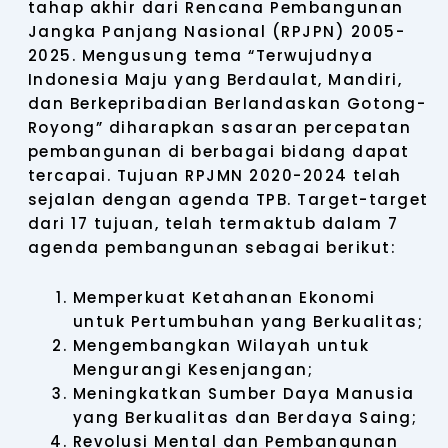
tahap akhir dari Rencana Pembangunan
Jangka Panjang Nasional (RPJPN) 2005-
2025. Mengusung tema “Terwujudnya
Indonesia Maju yang Berdaulat, Mandiri,
dan Berkepribadian Berlandaskan Gotong-
Royong” diharapkan sasaran percepatan
pembangunan di berbagai bidang dapat
tercapai. Tujuan RPJMN 2020-2024 telah
sejalan dengan agenda TPB. Target-target
dari 17 tujuan, telah termaktub dalam 7
agenda pembangunan sebagai berikut:
Memperkuat Ketahanan Ekonomi
untuk Pertumbuhan yang Berkualitas;
Mengembangkan Wilayah untuk
Mengurangi Kesenjangan;
Meningkatkan Sumber Daya Manusia
yang Berkualitas dan Berdaya Saing;
Revolusi Mental dan Pembangunan