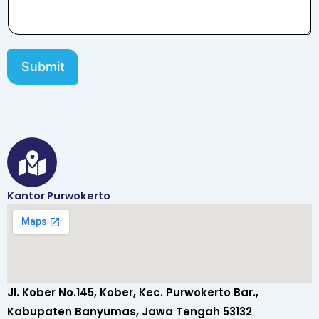
Submit
Kantor Purwokerto
Jl. Kober No.145, Kober, Kec. Purwokerto Bar.,
Kabupaten Banyumas, Jawa Tengah 53132