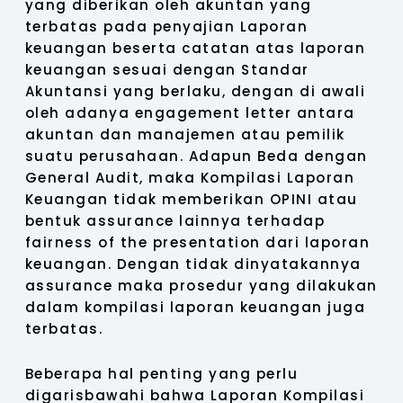
yang diberikan oleh akuntan yang
terbatas pada penyajian Laporan
keuangan beserta catatan atas laporan
keuangan sesuai dengan Standar
Akuntansi yang berlaku, dengan di awali
oleh adanya engagement letter antara
akuntan dan manajemen atau pemilik
suatu perusahaan. Adapun Beda dengan
General Audit, maka Kompilasi Laporan
Keuangan tidak memberikan OPINI atau
bentuk assurance lainnya terhadap
fairness of the presentation dari laporan
keuangan. Dengan tidak dinyatakannya
assurance maka prosedur yang dilakukan
dalam kompilasi laporan keuangan juga
terbatas.
Beberapa hal penting yang perlu
digarisbawahi bahwa Laporan Kompilasi