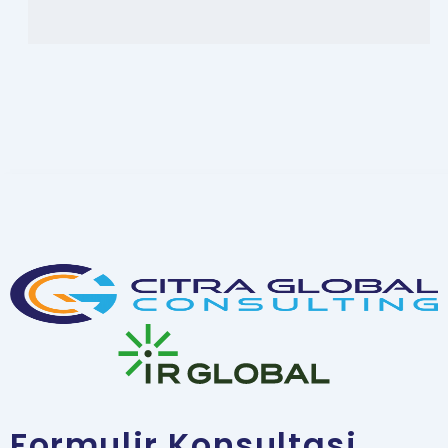
Formulir Konsultasi