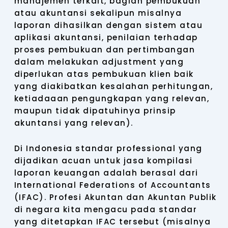
manajemen terkait, bagian pembukuan
atau akuntansi sekalipun misalnya
laporan dihasilkan dengan sistem atau
aplikasi akuntansi, penilaian terhadap
proses pembukuan dan pertimbangan
dalam melakukan adjustment yang
diperlukan atas pembukuan klien baik
yang diakibatkan kesalahan perhitungan,
ketiadaaan pengungkapan yang relevan,
maupun tidak dipatuhinya prinsip
akuntansi yang relevan).
Di Indonesia standar professional yang
dijadikan acuan untuk jasa kompilasi
laporan keuangan adalah berasal dari
International Federations of Accountants
(IFAC). Profesi Akuntan dan Akuntan Publik
di negara kita mengacu pada standar
yang ditetapkan IFAC tersebut (misalnya