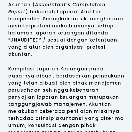
Akuntan (
Accountant’s Compilation
Report
) bukanlah Laporan Auditor
Independen. Seringkali untuk menghindari
misinterpretasi maka biasanya setiap
halaman laporan keuangan ditandai
“UNAUDITED” / sesuai dengan ketentuan
yang diatur oleh organisasi profesi
akuntan.
Kompilasi Laporan Keuangan pada
dasarnya dibuat berdasarkan pembukuan
yang telah dibuat oleh pihak manajemen
perusahaan sehingga kebenaran
penyajian laporan keuangan merupakan
tanggungjawab manajemen. Akuntan
melakukan beberapa penilaian misalnya
terhadap prinsip akuntansi yang diterima
umum, konsultasi dengan pihak