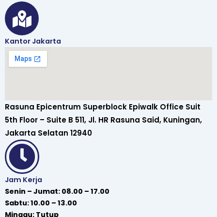
Kantor Jakarta
Rasuna Epicentrum Superblock Epiwalk Office Suit
5th Floor – Suite B 511, Jl. HR Rasuna Said, Kuningan,
Jakarta Selatan 12940
Jam Kerja
Senin – Jumat: 08.00 – 17.00
Sabtu: 10.00 – 13.00
Minggu: Tutup