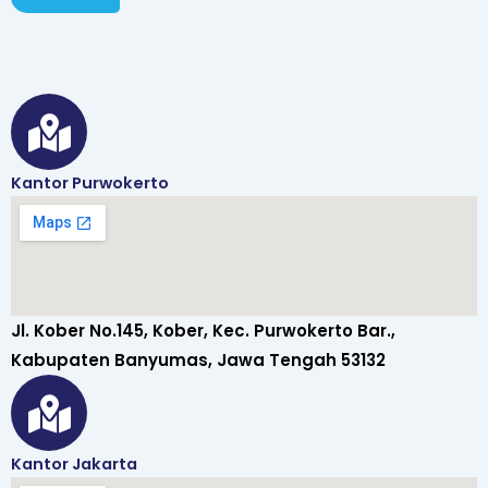
Kantor Purwokerto
Jl. Kober No.145, Kober, Kec. Purwokerto Bar.,
Kabupaten Banyumas, Jawa Tengah 53132
Kantor Jakarta