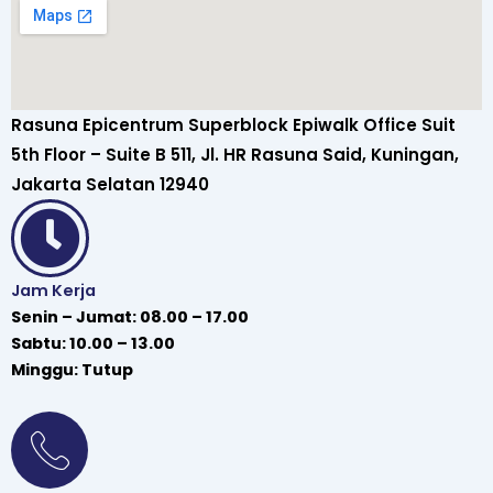
Rasuna Epicentrum Superblock Epiwalk Office Suit
5th Floor – Suite B 511, Jl. HR Rasuna Said, Kuningan,
Jakarta Selatan 12940
Jam Kerja
Senin – Jumat: 08.00 – 17.00
Sabtu: 10.00 – 13.00
Minggu: Tutup