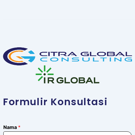
Formulir Konsultasi
Nama
*