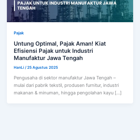
Pajak
Untung Optimal, Pajak Aman! Kiat
Efisiensi Pajak untuk Industri
Manufaktur Jawa Tengah
HanLi
/
25 Agustus 2025
Pengusaha di sektor manufaktur Jawa Tengah –
mulai dari pabrik tekstil, produsen furnitur, industri
makanan & minuman, hingga pengolahan kayu […]