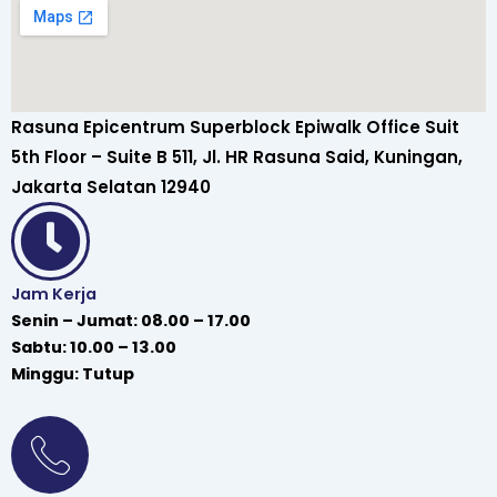
Rasuna Epicentrum Superblock Epiwalk Office Suit
5th Floor – Suite B 511, Jl. HR Rasuna Said, Kuningan,
Jakarta Selatan 12940
Jam Kerja
Senin – Jumat: 08.00 – 17.00
Sabtu: 10.00 – 13.00
Minggu: Tutup