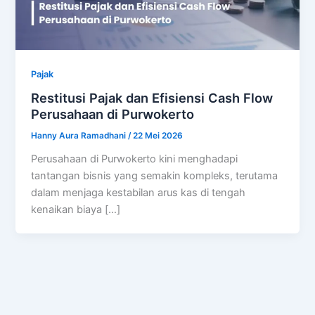
Pajak
Restitusi Pajak dan Efisiensi Cash Flow
Perusahaan di Purwokerto
Hanny Aura Ramadhani
/
22 Mei 2026
Perusahaan di Purwokerto kini menghadapi
tantangan bisnis yang semakin kompleks, terutama
dalam menjaga kestabilan arus kas di tengah
kenaikan biaya […]