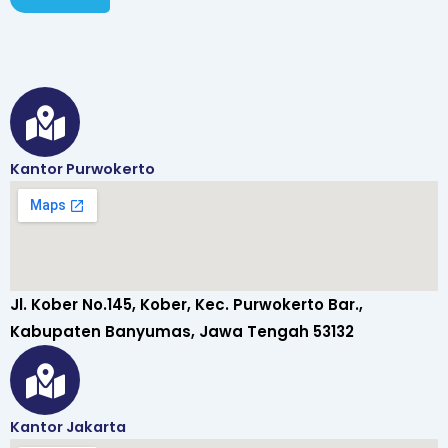
Kantor Purwokerto
Jl. Kober No.145, Kober, Kec. Purwokerto Bar.,
Kabupaten Banyumas, Jawa Tengah 53132
Kantor Jakarta