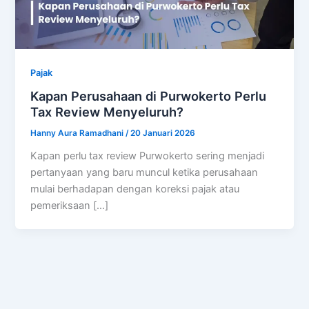
Pajak
Kapan Perusahaan di Purwokerto Perlu
Tax Review Menyeluruh?
Hanny Aura Ramadhani
/
20 Januari 2026
Kapan perlu tax review Purwokerto sering menjadi
pertanyaan yang baru muncul ketika perusahaan
mulai berhadapan dengan koreksi pajak atau
pemeriksaan […]