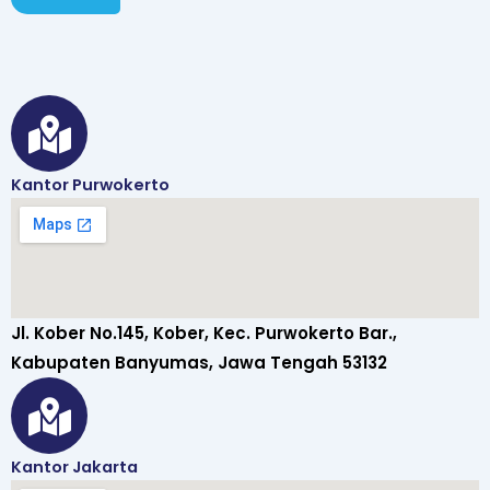
Kantor Purwokerto
Jl. Kober No.145, Kober, Kec. Purwokerto Bar.,
Kabupaten Banyumas, Jawa Tengah 53132
Kantor Jakarta