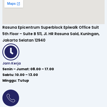
Rasuna Epicentrum Superblock Epiwalk Office Suit
5th Floor – Suite B 511, Jl. HR Rasuna Said, Kuningan,
Jakarta Selatan 12940
Jam Kerja
Senin – Jumat: 08.00 – 17.00
Sabtu: 10.00 – 13.00
Minggu: Tutup