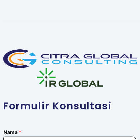
Formulir Konsultasi
Nama
*