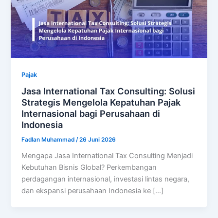
Pajak
Jasa International Tax Consulting: Solusi
Strategis Mengelola Kepatuhan Pajak
Internasional bagi Perusahaan di
Indonesia
Fadlan Muhammad
/
26 Juni 2026
Mengapa Jasa International Tax Consulting Menjadi
Kebutuhan Bisnis Global? Perkembangan
perdagangan internasional, investasi lintas negara,
dan ekspansi perusahaan Indonesia ke […]