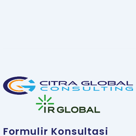
Formulir Konsultasi