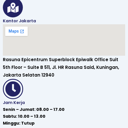
Kantor Jakarta
Rasuna Epicentrum Superblock Epiwalk Office Suit
5th Floor – Suite B 511, Jl. HR Rasuna Said, Kuningan,
Jakarta Selatan 12940
Jam Kerja
Senin – Jumat: 08.00 – 17.00
Sabtu: 10.00 – 13.00
Minggu: Tutup