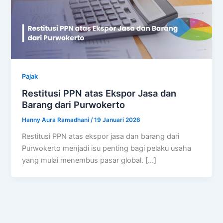
Pajak
Restitusi PPN atas Ekspor Jasa dan
Barang dari Purwokerto
Hanny Aura Ramadhani
/
19 Januari 2026
Restitusi PPN atas ekspor jasa dan barang dari
Purwokerto menjadi isu penting bagi pelaku usaha
yang mulai menembus pasar global. […]