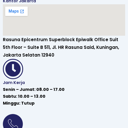
Kantor Jakarta
Rasuna Epicentrum Superblock Epiwalk Office Suit
5th Floor – Suite B 511, Jl. HR Rasuna Said, Kuningan,
Jakarta Selatan 12940
Jam Kerja
Senin – Jumat: 08.00 – 17.00
Sabtu: 10.00 – 13.00
Minggu: Tutup