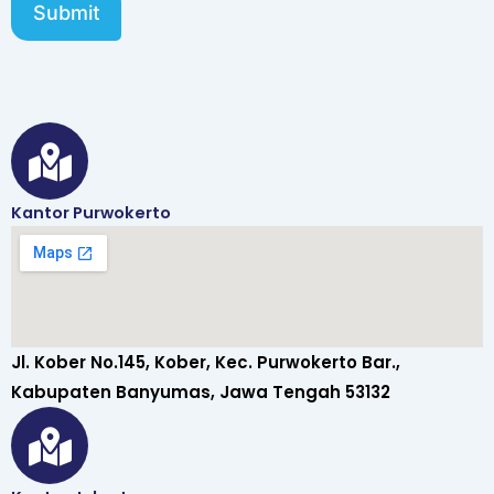
Submit
Kantor Purwokerto
Jl. Kober No.145, Kober, Kec. Purwokerto Bar.,
Kabupaten Banyumas, Jawa Tengah 53132