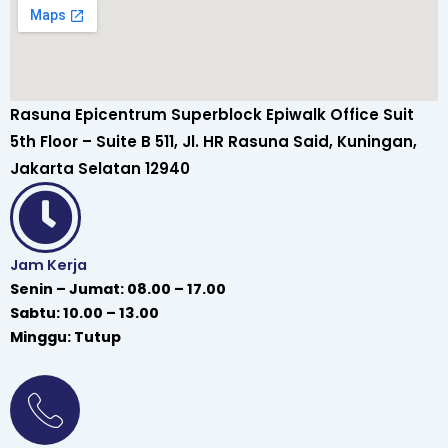
Rasuna Epicentrum Superblock Epiwalk Office Suit
5th Floor – Suite B 511, Jl. HR Rasuna Said, Kuningan,
Jakarta Selatan 12940
Jam Kerja
Senin – Jumat: 08.00 – 17.00
Sabtu: 10.00 – 13.00
Minggu: Tutup