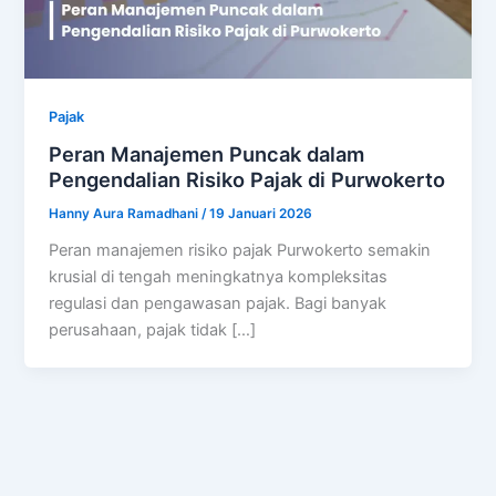
Pajak
Peran Manajemen Puncak dalam
Pengendalian Risiko Pajak di Purwokerto
Hanny Aura Ramadhani
/
19 Januari 2026
Peran manajemen risiko pajak Purwokerto semakin
krusial di tengah meningkatnya kompleksitas
regulasi dan pengawasan pajak. Bagi banyak
perusahaan, pajak tidak […]