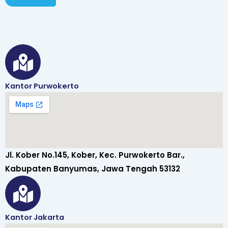
Kantor Purwokerto
Jl. Kober No.145, Kober, Kec. Purwokerto Bar.,
Kabupaten Banyumas, Jawa Tengah 53132
Kantor Jakarta