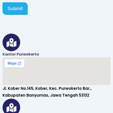
Submit
Kantor Purwokerto
Jl. Kober No.145, Kober, Kec. Purwokerto Bar.,
Kabupaten Banyumas, Jawa Tengah 53132