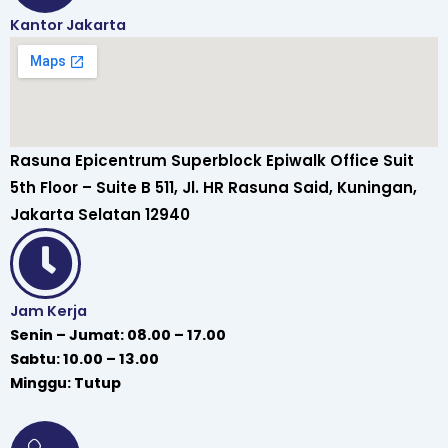
Kantor Jakarta
Rasuna Epicentrum Superblock Epiwalk Office Suit
5th Floor – Suite B 511, Jl. HR Rasuna Said, Kuningan,
Jakarta Selatan 12940
Jam Kerja
Senin – Jumat: 08.00 – 17.00
Sabtu: 10.00 – 13.00
Minggu: Tutup