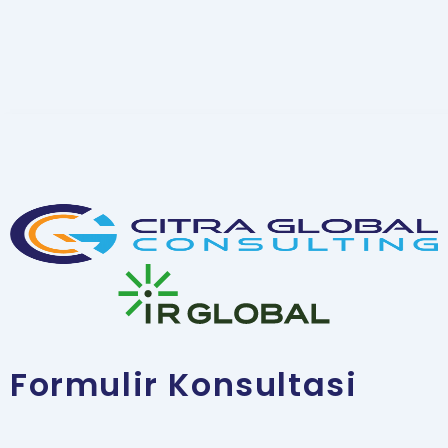
Formulir Konsultasi