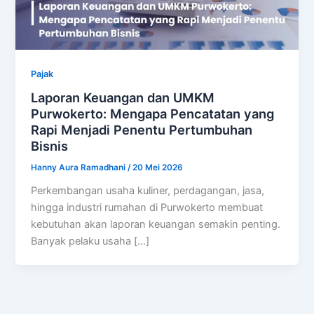
Pajak
Laporan Keuangan dan UMKM
Purwokerto: Mengapa Pencatatan yang
Rapi Menjadi Penentu Pertumbuhan
Bisnis
Hanny Aura Ramadhani
/
20 Mei 2026
Perkembangan usaha kuliner, perdagangan, jasa,
hingga industri rumahan di Purwokerto membuat
kebutuhan akan laporan keuangan semakin penting.
Banyak pelaku usaha […]