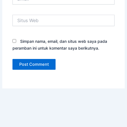
Situs
Web
Simpan nama, email, dan situs web saya pada
peramban ini untuk komentar saya berikutnya.