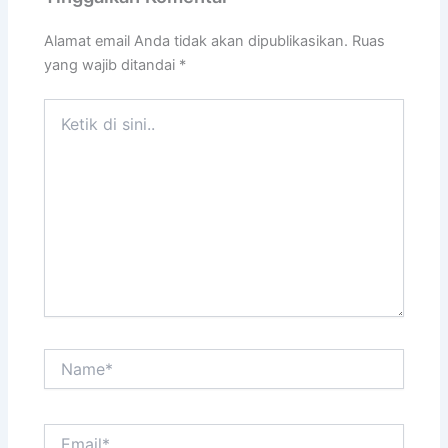
Alamat email Anda tidak akan dipublikasikan.
Ruas
yang wajib ditandai
*
Ketik
di
sini..
Name*
Email*