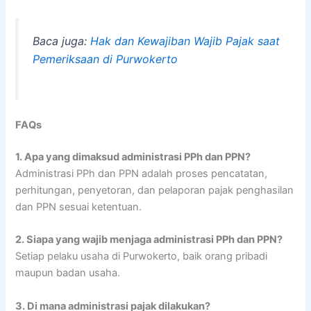
Baca juga:
Hak dan Kewajiban Wajib Pajak saat
Pemeriksaan di Purwokerto
FAQs
1.
Apa yang dimaksud administrasi PPh dan PPN?
Administrasi PPh dan PPN adalah proses pencatatan,
perhitungan, penyetoran, dan pelaporan pajak penghasilan
dan PPN sesuai ketentuan.
2.
Siapa yang wajib menjaga administrasi PPh dan PPN?
Setiap pelaku usaha di Purwokerto, baik orang pribadi
maupun badan usaha.
3.
Di mana administrasi pajak dilakukan?