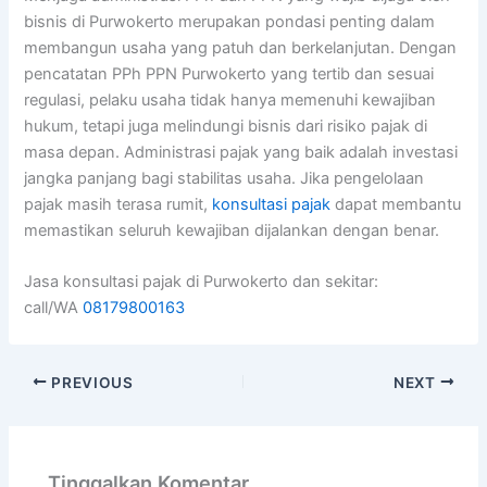
bisnis di Purwokerto merupakan pondasi penting dalam
membangun usaha yang patuh dan berkelanjutan. Dengan
pencatatan PPh PPN Purwokerto yang tertib dan sesuai
regulasi, pelaku usaha tidak hanya memenuhi kewajiban
hukum, tetapi juga melindungi bisnis dari risiko pajak di
masa depan. Administrasi pajak yang baik adalah investasi
jangka panjang bagi stabilitas usaha. Jika pengelolaan
pajak masih terasa rumit,
konsultasi pajak
dapat membantu
memastikan seluruh kewajiban dijalankan dengan benar.
Jasa konsultasi pajak di Purwokerto dan sekitar:
call/WA
08179800163
PREVIOUS
NEXT
Tinggalkan Komentar