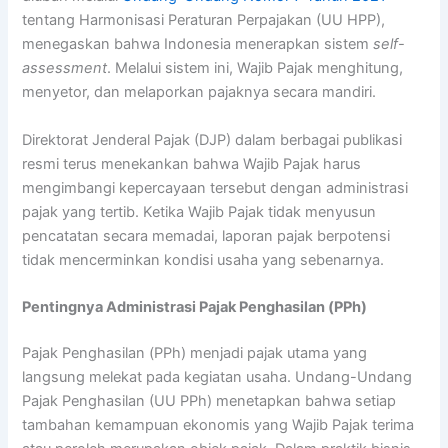
tentang Harmonisasi Peraturan Perpajakan (UU HPP),
menegaskan bahwa Indonesia menerapkan sistem
self-
assessment
. Melalui sistem ini, Wajib Pajak menghitung,
menyetor, dan melaporkan pajaknya secara mandiri.
Direktorat Jenderal Pajak (DJP) dalam berbagai publikasi
resmi terus menekankan bahwa Wajib Pajak harus
mengimbangi kepercayaan tersebut dengan administrasi
pajak yang tertib. Ketika Wajib Pajak tidak menyusun
pencatatan secara memadai, laporan pajak berpotensi
tidak mencerminkan kondisi usaha yang sebenarnya.
Pentingnya Administrasi Pajak Penghasilan (PPh)
Pajak Penghasilan (PPh) menjadi pajak utama yang
langsung melekat pada kegiatan usaha. Undang-Undang
Pajak Penghasilan (UU PPh) menetapkan bahwa setiap
tambahan kemampuan ekonomis yang Wajib Pajak terima