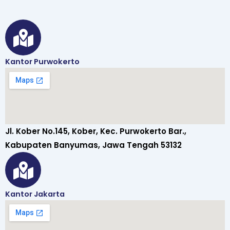
Kantor Purwokerto
Jl. Kober No.145, Kober, Kec. Purwokerto Bar.,
Kabupaten Banyumas, Jawa Tengah 53132
Kantor Jakarta