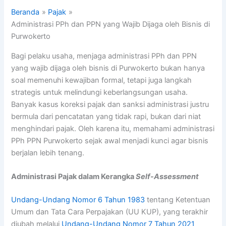
Beranda
Pajak
Administrasi PPh dan PPN yang Wajib Dijaga oleh Bisnis di
Purwokerto
Bagi pelaku usaha, menjaga administrasi PPh dan PPN
yang wajib dijaga oleh bisnis di Purwokerto bukan hanya
soal memenuhi kewajiban formal, tetapi juga langkah
strategis untuk melindungi keberlangsungan usaha.
Banyak kasus koreksi pajak dan sanksi administrasi justru
bermula dari pencatatan yang tidak rapi, bukan dari niat
menghindari pajak. Oleh karena itu, memahami administrasi
PPh PPN Purwokerto sejak awal menjadi kunci agar bisnis
berjalan lebih tenang.
Administrasi Pajak dalam Kerangka
Self-Assessment
Undang-Undang Nomor 6 Tahun 1983
tentang Ketentuan
Umum dan Tata Cara Perpajakan (UU KUP), yang terakhir
diubah melalui
Undang-Undang Nomor 7 Tahun 2021