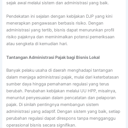
sejak awal melalui sistem dan administrasi yang baik.
Pendekatan ini sejalan dengan kebijakan DJP yang kini
menerapkan pengawasan berbasis risiko. Dengan
administrasi yang tertib, bisnis dapat menurunkan profil
risiko pajaknya dan meminimalkan potensi pemeriksaan
atau sengketa di kemudian hari.
Tantangan Administrasi Pajak bagi Bisnis Lokal
Banyak pelaku usaha di daerah menghadapi tantangan
dalam menjaga administrasi pajak, mulai dari keterbatasan
sumber daya hingga pemahaman regulasi yang terus
berubah. Perubahan kebijakan melalui UU HPP, misalnya,
menuntut penyesuaian dalam pencatatan dan pelaporan
pajak. Di sinilah pentingnya membangun sistem
administrasi yang adaptif. Dengan sistem yang baik, setiap
perubahan regulasi dapat direspons tanpa mengganggu
operasional bisnis secara signifikan.