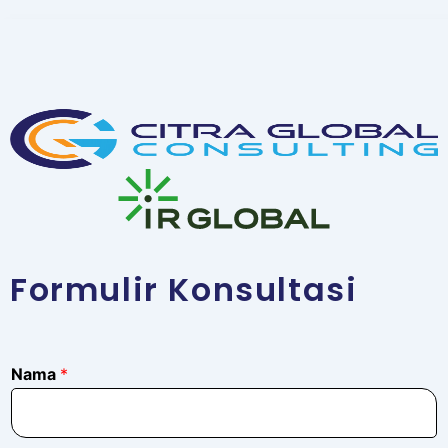
Formulir Konsultasi
Nama
*