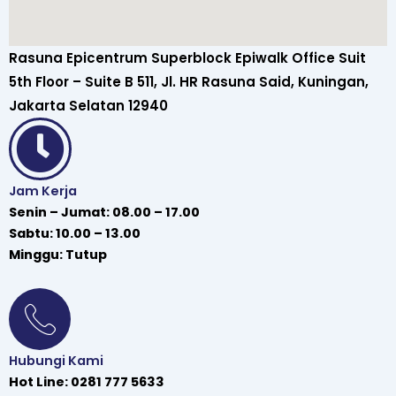
Rasuna Epicentrum Superblock Epiwalk Office Suit
5th Floor – Suite B 511, Jl. HR Rasuna Said, Kuningan,
Jakarta Selatan 12940
Jam Kerja
Senin – Jumat: 08.00 – 17.00
Sabtu: 10.00 – 13.00
Minggu: Tutup
Hubungi Kami
Hot Line: 0281 777 5633