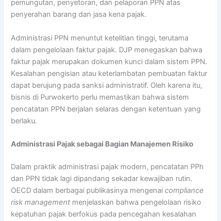
pemungutan, penyetoran, dan pelaporan PPN atas
penyerahan barang dan jasa kena pajak.
Administrasi PPN menuntut ketelitian tinggi, terutama
dalam pengelolaan faktur pajak. DJP menegaskan bahwa
faktur pajak merupakan dokumen kunci dalam sistem PPN.
Kesalahan pengisian atau keterlambatan pembuatan faktur
dapat berujung pada sanksi administratif. Oleh karena itu,
bisnis di Purwokerto perlu memastikan bahwa sistem
pencatatan PPN berjalan selaras dengan ketentuan yang
berlaku.
Administrasi Pajak sebagai Bagian Manajemen Risiko
Dalam praktik administrasi pajak modern, pencatatan PPh
dan PPN tidak lagi dipandang sekadar kewajiban rutin.
OECD dalam berbagai publikasinya mengenai
compliance
risk management
menjelaskan bahwa pengelolaan risiko
kepatuhan pajak berfokus pada pencegahan kesalahan