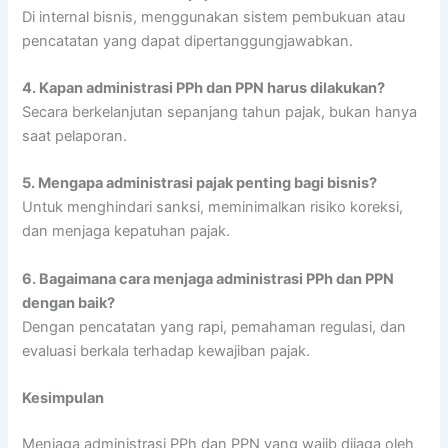
Di internal bisnis, menggunakan sistem pembukuan atau
pencatatan yang dapat dipertanggungjawabkan.
4.
Kapan administrasi PPh dan PPN harus dilakukan?
Secara berkelanjutan sepanjang tahun pajak, bukan hanya
saat pelaporan.
5.
Mengapa administrasi pajak penting bagi bisnis?
Untuk menghindari sanksi, meminimalkan risiko koreksi,
dan menjaga kepatuhan pajak.
6.
Bagaimana cara menjaga administrasi PPh dan PPN
dengan baik?
Dengan pencatatan yang rapi, pemahaman regulasi, dan
evaluasi berkala terhadap kewajiban pajak.
Kesimpulan
Menjaga administrasi PPh dan PPN yang wajib dijaga oleh