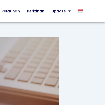
Pelatihan
Perizinan
Update