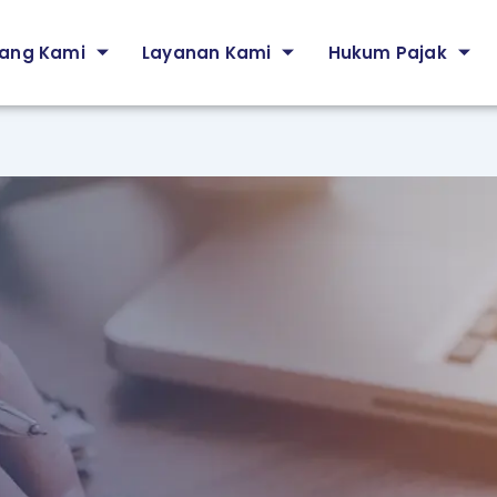
ang Kami
Layanan Kami
Hukum Pajak