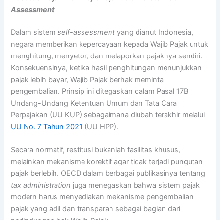
Assessment
Dalam sistem
self-assessment
yang dianut Indonesia,
negara memberikan kepercayaan kepada Wajib Pajak untuk
menghitung, menyetor, dan melaporkan pajaknya sendiri.
Konsekuensinya, ketika hasil penghitungan menunjukkan
pajak lebih bayar, Wajib Pajak berhak meminta
pengembalian. Prinsip ini ditegaskan dalam Pasal 17B
Undang-Undang Ketentuan Umum dan Tata Cara
Perpajakan (UU KUP) sebagaimana diubah terakhir melalui
UU No. 7 Tahun 2021
(UU HPP).
Secara normatif, restitusi bukanlah fasilitas khusus,
melainkan mekanisme korektif agar tidak terjadi pungutan
pajak berlebih. OECD dalam berbagai publikasinya tentang
tax administration
juga menegaskan bahwa sistem pajak
modern harus menyediakan mekanisme pengembalian
pajak yang adil dan transparan sebagai bagian dari