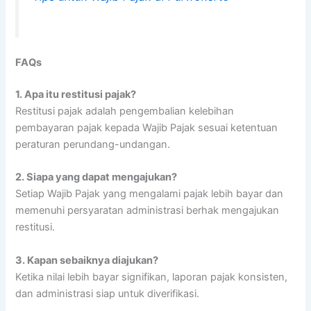
FAQs
1.
Apa itu restitusi pajak?
Restitusi pajak adalah pengembalian kelebihan
pembayaran pajak kepada Wajib Pajak sesuai ketentuan
peraturan perundang-undangan.
2.
Siapa yang dapat mengajukan?
Setiap Wajib Pajak yang mengalami pajak lebih bayar dan
memenuhi persyaratan administrasi berhak mengajukan
restitusi.
3.
Kapan sebaiknya diajukan?
Ketika nilai lebih bayar signifikan, laporan pajak konsisten,
dan administrasi siap untuk diverifikasi.