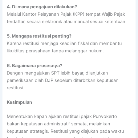
4.
Di mana pengajuan dilakukan?
Melalui Kantor Pelayanan Pajak (KPP) tempat Wajib Pajak
terdaftar, secara elektronik atau manual sesuai ketentuan.
5.
Mengapa restitusi penting?
Karena restitusi menjaga keadilan fiskal dan membantu
likuiditas perusahaan tanpa melanggar hukum.
6.
Bagaimana prosesnya?
Dengan mengajukan SPT lebih bayar, dilanjutkan
pemeriksaan oleh DJP sebelum diterbitkan keputusan
restitusi.
Kesimpulan
Menentukan kapan ajukan restitusi pajak Purwokerto
bukan keputusan administratif semata, melainkan
keputusan strategis. Restitusi yang diajukan pada waktu