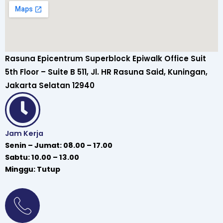
Rasuna Epicentrum Superblock Epiwalk Office Suit
5th Floor – Suite B 511, Jl. HR Rasuna Said, Kuningan,
Jakarta Selatan 12940
Jam Kerja
Senin – Jumat: 08.00 – 17.00
Sabtu: 10.00 – 13.00
Minggu: Tutup