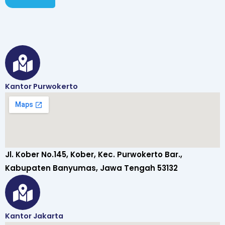
Kantor Purwokerto
Jl. Kober No.145, Kober, Kec. Purwokerto Bar.,
Kabupaten Banyumas, Jawa Tengah 53132
Kantor Jakarta