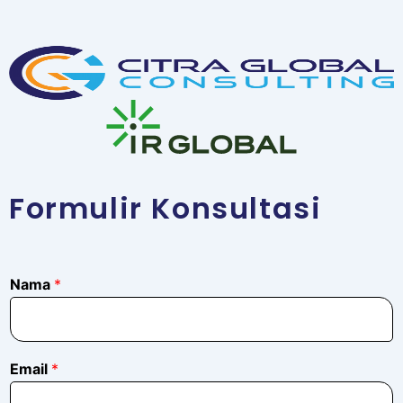
Formulir Konsultasi
*
Nama
*
*
*
Email
*