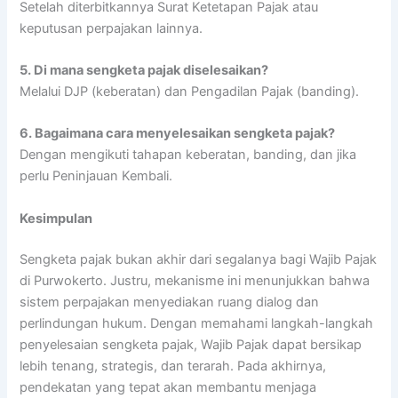
Setelah diterbitkannya Surat Ketetapan Pajak atau
keputusan perpajakan lainnya.
5.
Di mana sengketa pajak diselesaikan?
Melalui DJP (keberatan) dan Pengadilan Pajak (banding).
6.
Bagaimana cara menyelesaikan sengketa pajak?
Dengan mengikuti tahapan keberatan, banding, dan jika
perlu Peninjauan Kembali.
Kesimpulan
Sengketa pajak bukan akhir dari segalanya bagi Wajib Pajak
di Purwokerto. Justru, mekanisme ini menunjukkan bahwa
sistem perpajakan menyediakan ruang dialog dan
perlindungan hukum. Dengan memahami langkah-langkah
penyelesaian sengketa pajak, Wajib Pajak dapat bersikap
lebih tenang, strategis, dan terarah. Pada akhirnya,
pendekatan yang tepat akan membantu menjaga