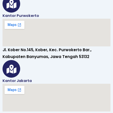
Kantor Purwokerto
Jl. Kober No.145, Kober, Kec. Purwokerto Bar.,
Kabupaten Banyumas, Jawa Tengah 53132
Kantor Jakarta