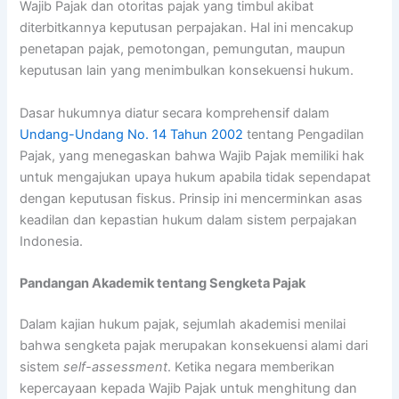
Wajib Pajak dan otoritas pajak yang timbul akibat
diterbitkannya keputusan perpajakan. Hal ini mencakup
penetapan pajak, pemotongan, pemungutan, maupun
keputusan lain yang menimbulkan konsekuensi hukum.
Dasar hukumnya diatur secara komprehensif dalam
Undang-Undang No. 14 Tahun 2002
tentang Pengadilan
Pajak, yang menegaskan bahwa Wajib Pajak memiliki hak
untuk mengajukan upaya hukum apabila tidak sependapat
dengan keputusan fiskus. Prinsip ini mencerminkan asas
keadilan dan kepastian hukum dalam sistem perpajakan
Indonesia.
Pandangan Akademik tentang Sengketa Pajak
Dalam kajian hukum pajak, sejumlah akademisi menilai
bahwa sengketa pajak merupakan konsekuensi alami dari
sistem
self-assessment
. Ketika negara memberikan
kepercayaan kepada Wajib Pajak untuk menghitung dan