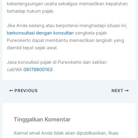
keberlangsungan usaha sekaligus memastikan kepatuhan
terhadap hukum pajak.
Jika Anda sedang atau berpotensi menghadapi situasi ini,
berkonsultasi dengan konsultan
sengketa pajak
Purwokerto dapat membantu memastikan langkah yang
diambil tepat sejak awal.
Jasa konsultasi pajak di Purwokerto dan sekitar:
call/WA
08179800163
PREVIOUS
NEXT
Tinggalkan Komentar
Alamat email Anda tidak akan dipublikasikan.
Ruas