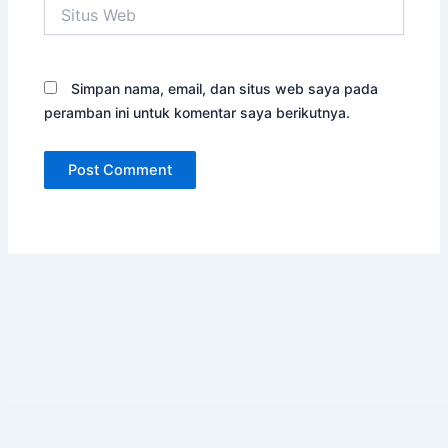
Situs
Web
Simpan nama, email, dan situs web saya pada
peramban ini untuk komentar saya berikutnya.