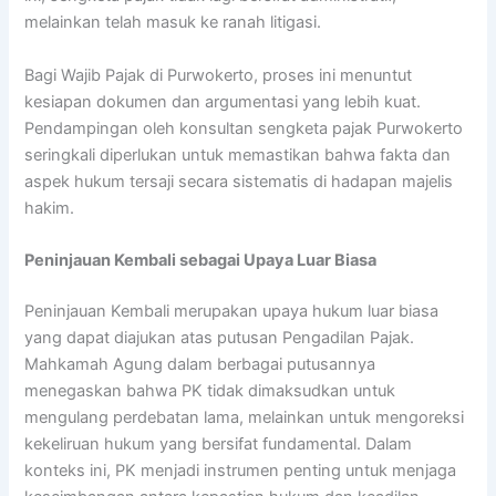
melainkan telah masuk ke ranah litigasi.
Bagi Wajib Pajak di Purwokerto, proses ini menuntut
kesiapan dokumen dan argumentasi yang lebih kuat.
Pendampingan oleh konsultan sengketa pajak Purwokerto
seringkali diperlukan untuk memastikan bahwa fakta dan
aspek hukum tersaji secara sistematis di hadapan majelis
hakim.
Peninjauan Kembali sebagai Upaya Luar Biasa
Peninjauan Kembali merupakan upaya hukum luar biasa
yang dapat diajukan atas putusan Pengadilan Pajak.
Mahkamah Agung dalam berbagai putusannya
menegaskan bahwa PK tidak dimaksudkan untuk
mengulang perdebatan lama, melainkan untuk mengoreksi
kekeliruan hukum yang bersifat fundamental. Dalam
konteks ini, PK menjadi instrumen penting untuk menjaga