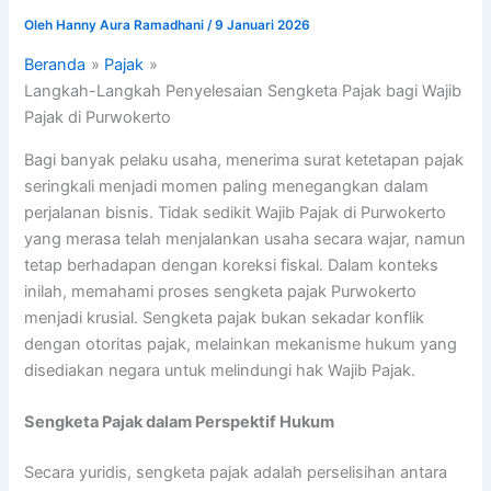
Oleh
Hanny Aura Ramadhani
/
9 Januari 2026
Beranda
Pajak
Langkah-Langkah Penyelesaian Sengketa Pajak bagi Wajib
Pajak di Purwokerto
Bagi banyak pelaku usaha, menerima surat ketetapan pajak
seringkali menjadi momen paling menegangkan dalam
perjalanan bisnis. Tidak sedikit Wajib Pajak di Purwokerto
yang merasa telah menjalankan usaha secara wajar, namun
tetap berhadapan dengan koreksi fiskal. Dalam konteks
inilah, memahami proses sengketa pajak Purwokerto
menjadi krusial. Sengketa pajak bukan sekadar konflik
dengan otoritas pajak, melainkan mekanisme hukum yang
disediakan negara untuk melindungi hak Wajib Pajak.
Sengketa Pajak dalam Perspektif Hukum
Secara yuridis, sengketa pajak adalah perselisihan antara