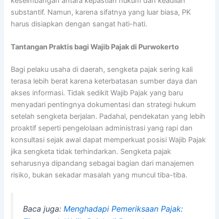
keseimbangan antara kepastian hukum dan keadilan
substantif. Namun, karena sifatnya yang luar biasa, PK
harus disiapkan dengan sangat hati-hati.
Tantangan Praktis bagi Wajib Pajak di Purwokerto
Bagi pelaku usaha di daerah, sengketa pajak sering kali
terasa lebih berat karena keterbatasan sumber daya dan
akses informasi. Tidak sedikit Wajib Pajak yang baru
menyadari pentingnya dokumentasi dan strategi hukum
setelah sengketa berjalan. Padahal, pendekatan yang lebih
proaktif seperti pengelolaan administrasi yang rapi dan
konsultasi sejak awal dapat memperkuat posisi Wajib Pajak
jika sengketa tidak terhindarkan. Sengketa pajak
seharusnya dipandang sebagai bagian dari manajemen
risiko, bukan sekadar masalah yang muncul tiba-tiba.
Baca juga:
Menghadapi Pemeriksaan Pajak: