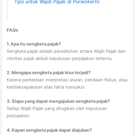
Tips untuk Wajib Pajak di Purwokerto
FAQs
1.
Apa itu sengketa pajak?
Sengketa pajak adalah perselisihan antara Wajib Pajak dan
otoritas pajak akibat keputusan perpajakan tertentu.
2.
Mengapa sengketa pajak bisa terjadi?
Karena perbedaan interpretasi aturan, penilaian fiskus, atau
ketidaksepakatan atas fakta transaksi.
3.
Siapa yang dapat mengajukan sengketa pajak?
Setiap Wajib Pajak yang dirugikan oleh keputusan
perpajakan.
4.
Kapan sengketa pajak dapat diajukan?