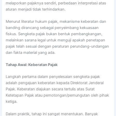
melaporkan pajaknya sendiri, perbedaan interpretasi atas
aturan menjadi tidak terhindarkan.
Menurut literatur hukum pajak, mekanisme keberatan dan
banding dirancang sebagai penyeimbang kekuasaan
fiskus. Sengketa pajak bukan bentuk pembangkangan,
melainkan sarana legal untuk menguji apakah penetapan
pajak telah sesuai dengan peraturan perundang-undangan
dan fakta material yang ada.
Tahap Awal: Keberatan Pajak
Langkah pertama dalam penyelesaian sengketa pajak
adalah pengajuan keberatan kepada Direktorat Jenderal
Pajak. Keberatan diajukan secara tertulis atas Surat
Ketetapan Pajak atau pemotongan/pemungutan oleh pihak
ketiga.
Dalam praktik, tahap ini sangat menentukan. Banyak