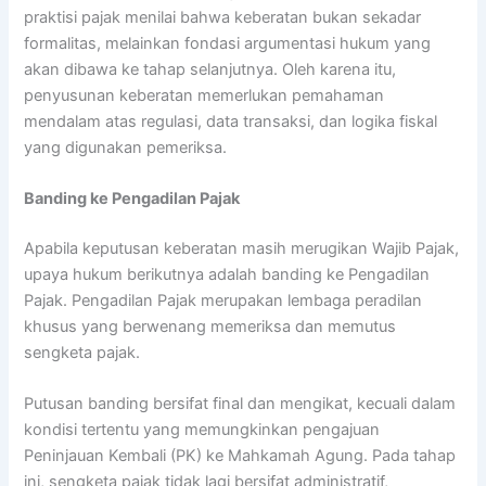
praktisi pajak menilai bahwa keberatan bukan sekadar
formalitas, melainkan fondasi argumentasi hukum yang
akan dibawa ke tahap selanjutnya. Oleh karena itu,
penyusunan keberatan memerlukan pemahaman
mendalam atas regulasi, data transaksi, dan logika fiskal
yang digunakan pemeriksa.
Banding ke Pengadilan Pajak
Apabila keputusan keberatan masih merugikan Wajib Pajak,
upaya hukum berikutnya adalah banding ke Pengadilan
Pajak. Pengadilan Pajak merupakan lembaga peradilan
khusus yang berwenang memeriksa dan memutus
sengketa pajak.
Putusan banding bersifat final dan mengikat, kecuali dalam
kondisi tertentu yang memungkinkan pengajuan
Peninjauan Kembali (PK) ke Mahkamah Agung. Pada tahap
ini, sengketa pajak tidak lagi bersifat administratif,