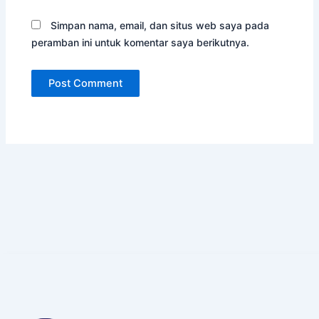
Simpan nama, email, dan situs web saya pada
peramban ini untuk komentar saya berikutnya.