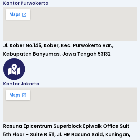
Kantor Purwokerto
Jl. Kober No.145, Kober, Kec. Purwokerto Bar.,
Kabupaten Banyumas, Jawa Tengah 53132
Kantor Jakarta
Rasuna Epicentrum Superblock Epiwalk Office Suit
5th Floor – Suite B 511, Jl. HR Rasuna Said, Kuningan,