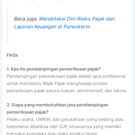
Baca juga:
Mendeteksi Dini Risiko Pajak dari
Laporan Keuangan di Purwokerto
FAQs
1.
Apa itu pendampingan pemeriksaan pajak?
Pendampingan pemeriksaan pajak adalah jasa profesional
untuk membantu Wajib Pajak menghadapi proses
pemeriksaan pajak secara hukum, administratif, dan teknis.
2.
Siapa yang membutuhkan jasa pendampingan
pemeriksaan pajak?
Pelaku usaha, UMKM, dan perusahaan yang sedang atau
berpotensi diperiksa oleh DJP, khususnya yang memiliki
transaksi kompleks atau risiko koreksi tinggi.