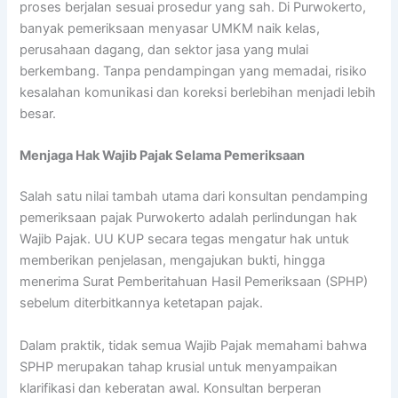
proses berjalan sesuai prosedur yang sah. Di Purwokerto,
banyak pemeriksaan menyasar UMKM naik kelas,
perusahaan dagang, dan sektor jasa yang mulai
berkembang. Tanpa pendampingan yang memadai, risiko
kesalahan komunikasi dan koreksi berlebihan menjadi lebih
besar.
Menjaga Hak Wajib Pajak Selama Pemeriksaan
Salah satu nilai tambah utama dari konsultan pendamping
pemeriksaan pajak Purwokerto adalah perlindungan hak
Wajib Pajak. UU KUP secara tegas mengatur hak untuk
memberikan penjelasan, mengajukan bukti, hingga
menerima Surat Pemberitahuan Hasil Pemeriksaan (SPHP)
sebelum diterbitkannya ketetapan pajak.
Dalam praktik, tidak semua Wajib Pajak memahami bahwa
SPHP merupakan tahap krusial untuk menyampaikan
klarifikasi dan keberatan awal. Konsultan berperan