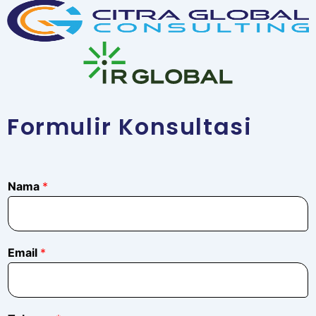
Formulir Konsultasi
Nama
*
*
Email
*
*
*