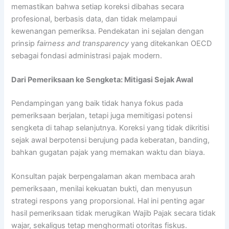
memastikan bahwa setiap koreksi dibahas secara
profesional, berbasis data, dan tidak melampaui
kewenangan pemeriksa. Pendekatan ini sejalan dengan
prinsip
fairness and transparency
yang ditekankan OECD
sebagai fondasi administrasi pajak modern.
Dari Pemeriksaan ke Sengketa: Mitigasi Sejak Awal
Pendampingan yang baik tidak hanya fokus pada
pemeriksaan berjalan, tetapi juga memitigasi potensi
sengketa di tahap selanjutnya. Koreksi yang tidak dikritisi
sejak awal berpotensi berujung pada keberatan, banding,
bahkan gugatan pajak yang memakan waktu dan biaya.
Konsultan pajak berpengalaman akan membaca arah
pemeriksaan, menilai kekuatan bukti, dan menyusun
strategi respons yang proporsional. Hal ini penting agar
hasil pemeriksaan tidak merugikan Wajib Pajak secara tidak
wajar, sekaligus tetap menghormati otoritas fiskus.