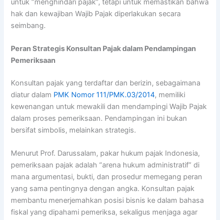
untuk “menghindari pajak”, tetapi untuk memastikan bahwa
hak dan kewajiban Wajib Pajak diperlakukan secara
seimbang.
Peran Strategis Konsultan Pajak dalam Pendampingan
Pemeriksaan
Konsultan pajak yang terdaftar dan berizin, sebagaimana
diatur dalam
PMK Nomor 111/PMK.03/2014
, memiliki
kewenangan untuk mewakili dan mendampingi Wajib Pajak
dalam proses pemeriksaan. Pendampingan ini bukan
bersifat simbolis, melainkan strategis.
Menurut Prof. Darussalam, pakar hukum pajak Indonesia,
pemeriksaan pajak adalah “arena hukum administratif” di
mana argumentasi, bukti, dan prosedur memegang peran
yang sama pentingnya dengan angka. Konsultan pajak
membantu menerjemahkan posisi bisnis ke dalam bahasa
fiskal yang dipahami pemeriksa, sekaligus menjaga agar