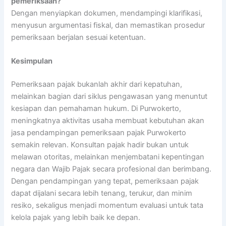
pemeriksaan?
Dengan menyiapkan dokumen, mendampingi klarifikasi,
menyusun argumentasi fiskal, dan memastikan prosedur
pemeriksaan berjalan sesuai ketentuan.
Kesimpulan
Pemeriksaan pajak bukanlah akhir dari kepatuhan,
melainkan bagian dari siklus pengawasan yang menuntut
kesiapan dan pemahaman hukum. Di Purwokerto,
meningkatnya aktivitas usaha membuat kebutuhan akan
jasa pendampingan pemeriksaan pajak Purwokerto
semakin relevan. Konsultan pajak hadir bukan untuk
melawan otoritas, melainkan menjembatani kepentingan
negara dan Wajib Pajak secara profesional dan berimbang.
Dengan pendampingan yang tepat, pemeriksaan pajak
dapat dijalani secara lebih tenang, terukur, dan minim
resiko, sekaligus menjadi momentum evaluasi untuk tata
kelola pajak yang lebih baik ke depan.