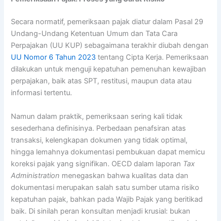
Secara normatif, pemeriksaan pajak diatur dalam Pasal 29
Undang-Undang Ketentuan Umum dan Tata Cara
Perpajakan (UU KUP) sebagaimana terakhir diubah dengan
UU Nomor 6 Tahun 2023
tentang Cipta Kerja. Pemeriksaan
dilakukan untuk menguji kepatuhan pemenuhan kewajiban
perpajakan, baik atas SPT, restitusi, maupun data atau
informasi tertentu.
Namun dalam praktik, pemeriksaan sering kali tidak
sesederhana definisinya. Perbedaan penafsiran atas
transaksi, kelengkapan dokumen yang tidak optimal,
hingga lemahnya dokumentasi pembukuan dapat memicu
koreksi pajak yang signifikan. OECD dalam laporan
Tax
Administration
menegaskan bahwa kualitas data dan
dokumentasi merupakan salah satu sumber utama risiko
kepatuhan pajak, bahkan pada Wajib Pajak yang beritikad
baik. Di sinilah peran konsultan menjadi krusial: bukan