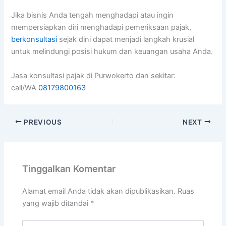
Jika bisnis Anda tengah menghadapi atau ingin
mempersiapkan diri menghadapi pemeriksaan pajak,
berkonsultasi
sejak dini dapat menjadi langkah krusial
untuk melindungi posisi hukum dan keuangan usaha Anda.
Jasa konsultasi pajak di Purwokerto dan sekitar:
call/WA
08179800163
PREVIOUS
NEXT
Tinggalkan Komentar
Alamat email Anda tidak akan dipublikasikan.
Ruas
yang wajib ditandai
*
Ketik