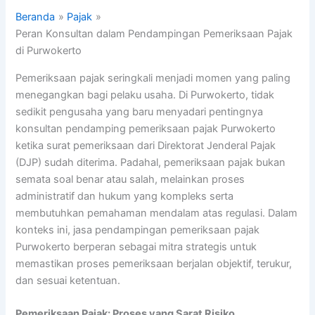
Beranda
Pajak
Peran Konsultan dalam Pendampingan Pemeriksaan Pajak
di Purwokerto
Pemeriksaan pajak seringkali menjadi momen yang paling
menegangkan bagi pelaku usaha. Di Purwokerto, tidak
sedikit pengusaha yang baru menyadari pentingnya
konsultan pendamping pemeriksaan pajak Purwokerto
ketika surat pemeriksaan dari Direktorat Jenderal Pajak
(DJP) sudah diterima. Padahal, pemeriksaan pajak bukan
semata soal benar atau salah, melainkan proses
administratif dan hukum yang kompleks serta
membutuhkan pemahaman mendalam atas regulasi. Dalam
konteks ini, jasa pendampingan pemeriksaan pajak
Purwokerto berperan sebagai mitra strategis untuk
memastikan proses pemeriksaan berjalan objektif, terukur,
dan sesuai ketentuan.
Pemeriksaan Pajak: Proses yang Sarat Risiko