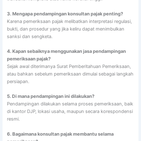
3.
Mengapa pendampingan konsultan pajak penting?
Karena pemeriksaan pajak melibatkan interpretasi regulasi,
bukti, dan prosedur yang jika keliru dapat menimbulkan
sanksi dan sengketa.
4.
Kapan sebaiknya menggunakan jasa pendampingan
pemeriksaan pajak?
Sejak awal diterimanya Surat Pemberitahuan Pemeriksaan,
atau bahkan sebelum pemeriksaan dimulai sebagai langkah
persiapan.
5.
Di mana pendampingan ini dilakukan?
Pendampingan dilakukan selama proses pemeriksaan, baik
di kantor DJP, lokasi usaha, maupun secara korespondensi
resmi.
6.
Bagaimana konsultan pajak membantu selama