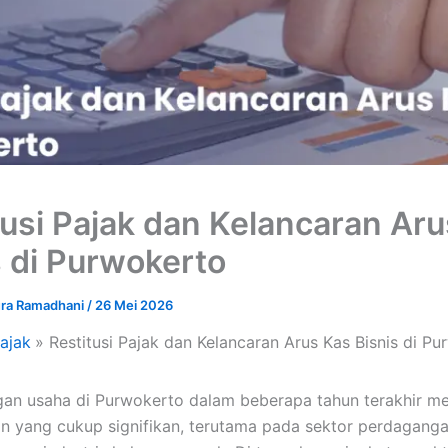
tusi Pajak dan Kelancaran Ar
s di Purwokerto
ra Ramadhani
/
26 Mei 2026
ajak
Restitusi Pajak dan Kelancaran Arus Kas Bisnis di P
an usaha di Purwokerto dalam beberapa tahun terakhir m
 yang cukup signifikan, terutama pada sektor perdagangan