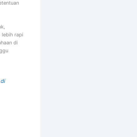
etentuan
k,
lebih rapi
ahaan di
nggu
 di