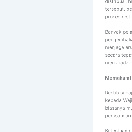
distribusi, 
tersebut, p
proses resti
Banyak pela
pengembalia
menjaga aru
secara tepa
menghadapi
Memahami R
Restitusi p
kepada Waji
biasanya mu
perusahaan 
Ketentuan m