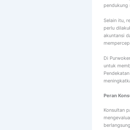
pendukung s
Selain itu, 
perlu dilak
akuntansi d
mempercepa
Di Purwoker
untuk memba
Pendekatan 
meningkatk
Peran Konsu
Konsultan p
mengevaluas
berlangsun