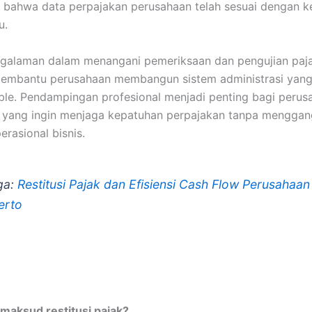
bahwa data perpajakan perusahaan telah sesuai dengan k
u.
galaman dalam menangani pemeriksaan dan pengujian paja
embantu perusahaan membangun sistem administrasi yang 
ble. Pendampingan profesional menjadi penting bagi perus
 yang ingin menjaga kepatuhan perpajakan tanpa mengga
perasional bisnis.
ga:
Restitusi Pajak dan Efisiensi Cash Flow Perusahaan
erto
maksud restitusi pajak?