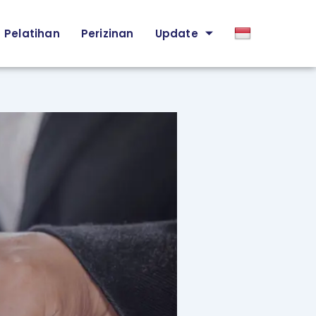
Pelatihan
Perizinan
Update