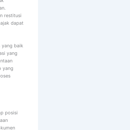
uk
an.
 restitusi
ajak dapat
 yang baik
asi yang
intaan
o yang
roses
p posisi
haan
dokumen