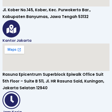
Jl. Kober No.145, Kober, Kec. Purwokerto Bar.,
Kabupaten Banyumas, Jawa Tengah 53132
Kantor Jakarta
Rasuna Epicentrum Superblock Epiwalk Office Suit
5th Floor – Suite B 511, Jl. HR Rasuna Said, Kuningan,
Jakarta Selatan 12940