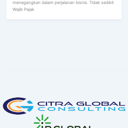
menegangkan dalam perjalanan bisnis. Tidak sedikit
Wajib Pajak