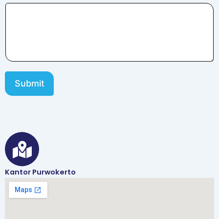
Submit
Kantor Purwokerto