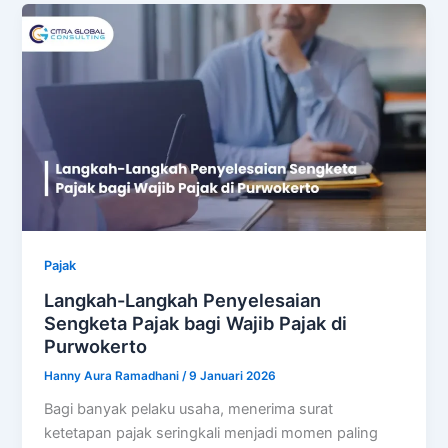
Pajak
Langkah-Langkah Penyelesaian
Sengketa Pajak bagi Wajib Pajak di
Purwokerto
Hanny Aura Ramadhani
/
9 Januari 2026
Bagi banyak pelaku usaha, menerima surat
ketetapan pajak seringkali menjadi momen paling