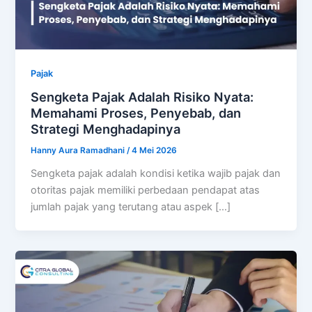
Pajak
Sengketa Pajak Adalah Risiko Nyata:
Memahami Proses, Penyebab, dan
Strategi Menghadapinya
Hanny Aura Ramadhani
/
4 Mei 2026
Sengketa pajak adalah kondisi ketika wajib pajak dan
otoritas pajak memiliki perbedaan pendapat atas
jumlah pajak yang terutang atau aspek […]