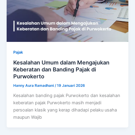
Pajak
Kesalahan Umum dalam Mengajukan
Keberatan dan Banding Pajak di
Purwokerto
Hanny Aura Ramadhani
/
19 Januari 2026
Kesalahan banding pajak Purwokerto dan kesalahan
keberatan pajak Purwokerto masih menjadi
persoalan klasik yang kerap dihadapi pelaku usaha
maupun Wajib