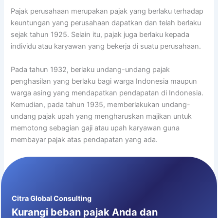
Pajak perusahaan merupakan pajak yang berlaku terhadap
keuntungan yang perusahaan dapatkan dan telah berlaku
sejak tahun 1925. Selain itu, pajak juga berlaku kepada
individu atau karyawan yang bekerja di suatu perusahaan.
Pada tahun 1932, berlaku undang-undang pajak
penghasilan yang berlaku bagi warga Indonesia maupun
warga asing yang mendapatkan pendapatan di Indonesia.
Kemudian, pada tahun 1935, memberlakukan undang-
undang pajak upah yang mengharuskan majikan untuk
memotong sebagian gaji atau upah karyawan guna
membayar pajak atas pendapatan yang ada.
Citra Global Consulting
Kurangi beban pajak Anda dan