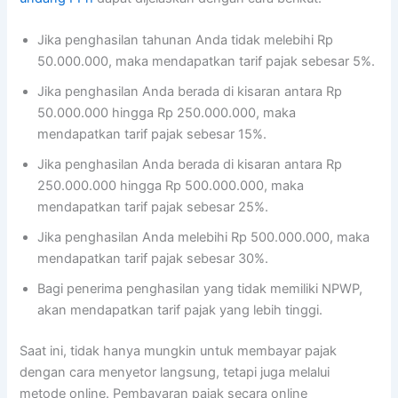
Jika penghasilan tahunan Anda tidak melebihi Rp
50.000.000, maka mendapatkan tarif pajak sebesar 5%.
Jika penghasilan Anda berada di kisaran antara Rp
50.000.000 hingga Rp 250.000.000, maka
mendapatkan tarif pajak sebesar 15%.
Jika penghasilan Anda berada di kisaran antara Rp
250.000.000 hingga Rp 500.000.000, maka
mendapatkan tarif pajak sebesar 25%.
Jika penghasilan Anda melebihi Rp 500.000.000, maka
mendapatkan tarif pajak sebesar 30%.
Bagi penerima penghasilan yang tidak memiliki NPWP,
akan mendapatkan tarif pajak yang lebih tinggi.
Saat ini, tidak hanya mungkin untuk membayar pajak
dengan cara menyetor langsung, tetapi juga melalui
metode online. Pembayaran pajak secara online