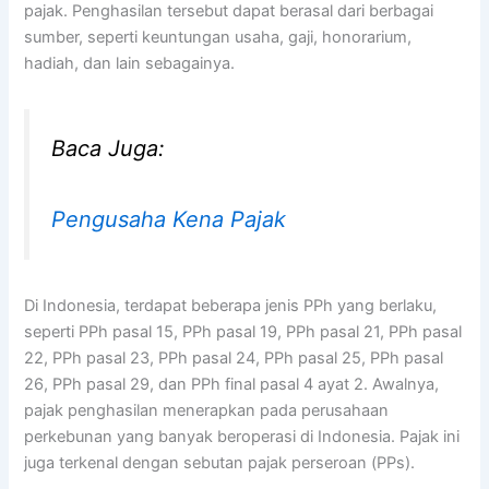
pajak. Penghasilan tersebut dapat berasal dari berbagai
sumber, seperti keuntungan usaha, gaji, honorarium,
hadiah, dan lain sebagainya.
Baca Juga:
Pengusaha Kena Pajak
Di Indonesia, terdapat beberapa jenis PPh yang berlaku,
seperti PPh pasal 15, PPh pasal 19, PPh pasal 21, PPh pasal
22, PPh pasal 23, PPh pasal 24, PPh pasal 25, PPh pasal
26, PPh pasal 29, dan PPh final pasal 4 ayat 2. Awalnya,
pajak penghasilan menerapkan pada perusahaan
perkebunan yang banyak beroperasi di Indonesia. Pajak ini
juga terkenal dengan sebutan pajak perseroan (PPs).