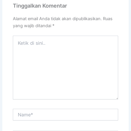
Tinggalkan Komentar
Alamat email Anda tidak akan dipublikasikan.
Ruas
yang wajib ditandai
*
Ketik
di
sini..
Name*