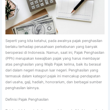
Seperti yang kita ketahui, pada awalnya pajak penghasilan
berlaku terhadap perusahaan perkebunan yang banyak
beroperasi di Indonesia. Namun, saat ini, Pajak Penghasilan
(PPh) merupakan kewajiban pajak yang harus membayar
atas penghasilan yang Wajib Pajak terima, baik itu berasal
dari dalam negeri maupun luar negeri. Penghasilan yang
termasuk dalam kategori pajak ini mencakup pendapatan
dari usaha, gaji, hadiah, honorarium, dan berbagai sumber
penghasilan lainnya.
Definisi Pajak Penghasilan