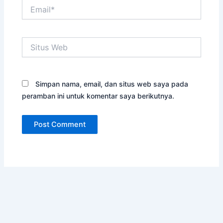
Email*
Situs
Web
Simpan nama, email, dan situs web saya pada
peramban ini untuk komentar saya berikutnya.