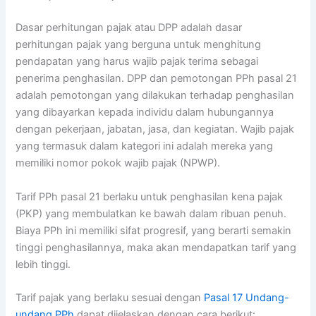
Dasar perhitungan pajak atau DPP adalah dasar
perhitungan pajak yang berguna untuk menghitung
pendapatan yang harus wajib pajak terima sebagai
penerima penghasilan. DPP dan pemotongan PPh pasal 21
adalah pemotongan yang dilakukan terhadap penghasilan
yang dibayarkan kepada individu dalam hubungannya
dengan pekerjaan, jabatan, jasa, dan kegiatan. Wajib pajak
yang termasuk dalam kategori ini adalah mereka yang
memiliki nomor pokok wajib pajak (NPWP).
Tarif PPh pasal 21 berlaku untuk penghasilan kena pajak
(PKP) yang membulatkan ke bawah dalam ribuan penuh.
Biaya PPh ini memiliki sifat progresif, yang berarti semakin
tinggi penghasilannya, maka akan mendapatkan tarif yang
lebih tinggi.
Tarif pajak yang berlaku sesuai dengan
Pasal 17 Undang-
undang PPh
dapat dijelaskan dengan cara berikut: