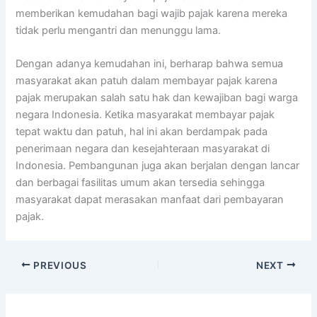
memberikan kemudahan bagi wajib pajak karena mereka
tidak perlu mengantri dan menunggu lama.
Dengan adanya kemudahan ini, berharap bahwa semua
masyarakat akan patuh dalam membayar pajak karena
pajak merupakan salah satu hak dan kewajiban bagi warga
negara Indonesia. Ketika masyarakat membayar pajak
tepat waktu dan patuh, hal ini akan berdampak pada
penerimaan negara dan kesejahteraan masyarakat di
Indonesia. Pembangunan juga akan berjalan dengan lancar
dan berbagai fasilitas umum akan tersedia sehingga
masyarakat dapat merasakan manfaat dari pembayaran
pajak.
PREVIOUS
NEXT