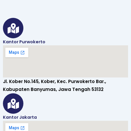
Kantor Purwokerto
Jl. Kober No.145, Kober, Kec. Purwokerto Bar.,
Kabupaten Banyumas, Jawa Tengah 53132
Kantor Jakarta