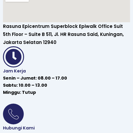
Rasuna Epicentrum Superblock Epiwalk Office Suit
5th Floor – Suite B 511, Jl. HR Rasuna Said, Kuningan,
Jakarta Selatan 12940
Jam Kerja
Senin – Jumat: 08.00 – 17.00
Sabtu: 10.00 – 13.00
Minggu: Tutup
Hubungi Kami